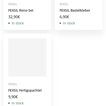
FEXSIL
FEXSIL
FEXSIL Reno-Set
FEXSIL Bastelkleber
32,90
€
6,90
€
In stock
In stock
FEXSIL
FEXSIL Fertigspachtel
9,90
€
In stock