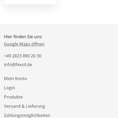
Hier finden Sie uns:
Google Maps öffnen
+49 2823 890 20 30
info@fexsil.de
Mein Konto
Login
Produkte
Versand & Lieferung
Zahlungsmöglichkeiten