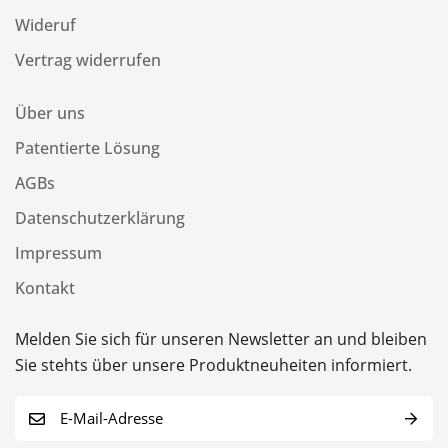
Wideruf
Vertrag widerrufen
Über uns
Patentierte Lösung
AGBs
Datenschutzerklärung
Impressum
Kontakt
Melden Sie sich für unseren Newsletter an und bleiben
Sie stehts über unsere Produktneuheiten informiert.
E
-