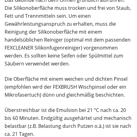
Die Silikonoberfläche muss trocken und frei von Staub,
Fett und Trennmitteln sein. Um einen
Gewährleistungsanspruch zu erhalten, muss die
Reinigung der Silikonoberfläche mit einem
handelsüblichen Reiniger (optimal mit dem passenden
FEXCLEANER Silikonfugenreiniger) vorgenommen
werden. Es sollten keine Seifen oder Spülmittel zum
Säubern verwendet werden.
Die Oberfläche mit einem weichen und dichten Pinsel
(empfohlen wird der FEXBRUSH Wischpinsel oder ein
Mikrofasertuch) dünn und gleichmäßig beschichten.
Überstreichbar ist die Emulsion bei 21 °C nach ca. 20
bis 60 Minuten. Endgültig ausgehärtet und mechanisch
belastbar (z.B. Belastung durch Putzen o.ä.) ist sie nach
ca. 21 Tagen.