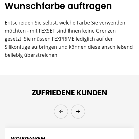
Wunschfarbe auftragen
Entscheiden Sie selbst, welche Farbe Sie verwenden
möchten - mit FEXSET sind Ihnen keine Grenzen
gesetzt. Sie müssen FEXPRIME lediglich auf der
Silikonfuge aufbringen und können diese anschließend
beliebig überstreichen.
ZUFRIEDENE KUNDEN
WOLFGANG M.