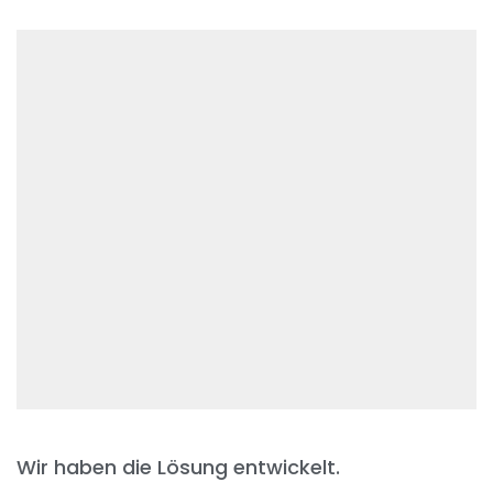
Wir haben die Lösung entwickelt.