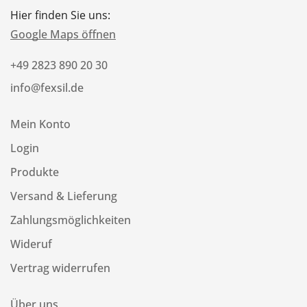
Hier finden Sie uns:
Google Maps öffnen
+49 2823 890 20 30
info@fexsil.de
Mein Konto
Login
Produkte
Versand & Lieferung
Zahlungsmöglichkeiten
Wideruf
Vertrag widerrufen
Über uns