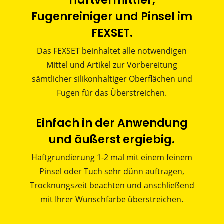
Haftvermittler,
Fugenreiniger und Pinsel im
FEXSET.
Das FEXSET beinhaltet alle notwendigen
Mittel und Artikel zur Vorbereitung
sämtlicher silikonhaltiger Oberflächen und
Fugen für das Überstreichen.
Einfach in der Anwendung
und äußerst ergiebig.
Haftgrundierung 1-2 mal mit einem feinem
Pinsel oder Tuch sehr dünn auftragen,
Trocknungszeit beachten und anschließend
mit Ihrer Wunschfarbe überstreichen.