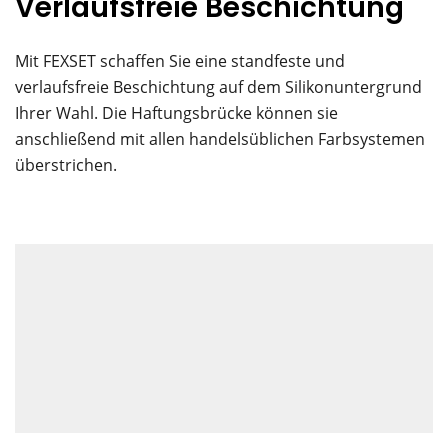
Verlaufsfreie Beschichtung
Mit FEXSET schaffen Sie eine standfeste und
verlaufsfreie Beschichtung auf dem Silikonuntergrund
Ihrer Wahl. Die Haftungsbrücke können sie
anschließend mit allen handelsüblichen Farbsystemen
überstrichen.