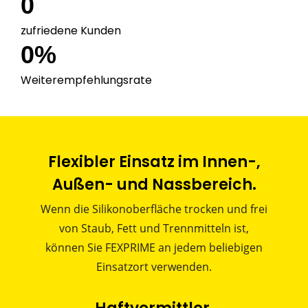
0
zufriedene Kunden
0
%
Weiterempfehlungsrate
Flexibler Einsatz im Innen-,
Außen- und Nassbereich.
Wenn die Silikonoberfläche trocken und frei
von Staub, Fett und Trennmitteln ist,
können Sie FEXPRIME an jedem beliebigen
Einsatzort verwenden.