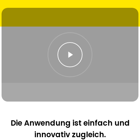
Die Anwendung ist einfach und
innovativ zugleich.