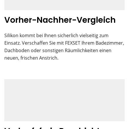
Vorher-Nachher-Vergleich
Silikon kommt bei Ihnen sicherlich vielseitig zum
Einsatz. Verschaffen Sie mit FEXSET Ihrem Badezimmer,
Dachboden oder sonstigen Räumlichkeiten einen
neuen, frischen Anstrich.