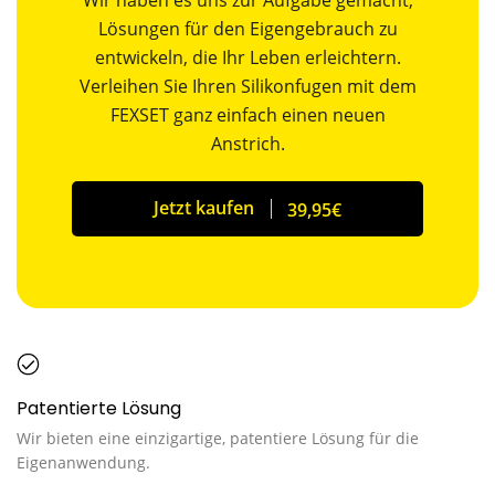
Lösungen für den Eigengebrauch zu
entwickeln, die Ihr Leben erleichtern.
Verleihen Sie Ihren Silikonfugen mit dem
FEXSET ganz einfach einen neuen
Anstrich.
Jetzt kaufen
39,95
€
Patentierte Lösung
Wir bieten eine einzigartige, patentiere Lösung für die
Eigenanwendung.