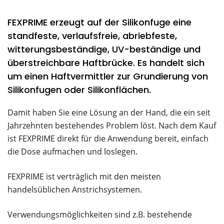
FEXPRIME erzeugt auf der Silikonfuge eine
standfeste, verlaufsfreie, abriebfeste,
witterungsbeständige, UV-beständige und
überstreichbare Haftbrücke. Es handelt sich
um einen Haftvermittler zur Grundierung von
Silikonfugen oder Silikonflächen.
Damit haben Sie eine Lösung an der Hand, die ein seit
Jahrzehnten bestehendes Problem löst. Nach dem Kauf
ist FEXPRIME direkt für die Anwendung bereit, einfach
die Dose aufmachen und loslegen.
FEXPRIME ist verträglich mit den meisten
handelsüblichen Anstrichsystemen.
Verwendungsmöglichkeiten sind z.B. bestehende