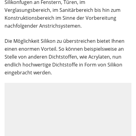
Silikonfugen an Fenstern, Türen, im
Verglasungsbereich, im Sanitärbereich bis hin zum
Konstruktionsbereich im Sinne der Vorbereitung
nachfolgender Anstrichsystemen.
Die Möglichkeit Silikon zu überstreichen bietet Ihnen
einen enormen Vorteil. So können beispielsweise an
Stelle von anderen Dichtstoffen, wie Acrylaten, nun
endlich hochwertige Dichtstoffe in Form von Silikon
eingebracht werden.