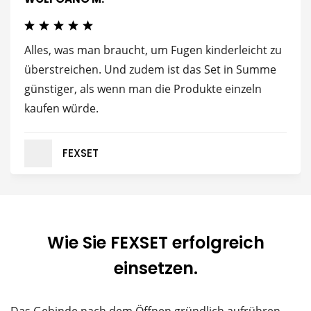
Alles, was man braucht, um Fugen kinderleicht zu
überstreichen. Und zudem ist das Set in Summe
günstiger, als wenn man die Produkte einzeln
kaufen würde.
FEXSET
Wie Sie FEXSET erfolgreich
einsetzen.
Das Gebinde nach dem Öffnen gründlich aufrühren.