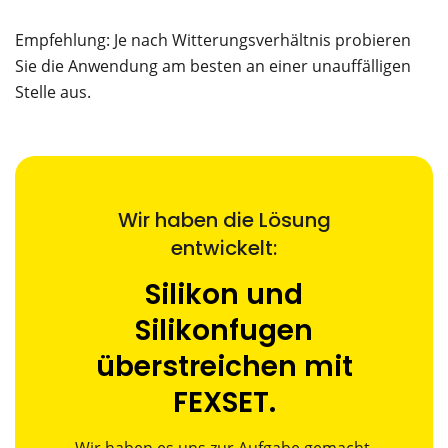
Empfehlung: Je nach Witterungsverhältnis probieren
Sie die Anwendung am besten an einer unauffälligen
Stelle aus.
Wir haben die Lösung
entwickelt:
Silikon und
Silikonfugen
überstreichen mit
FEXSET.
Wir haben es uns zur Aufgabe gemacht,