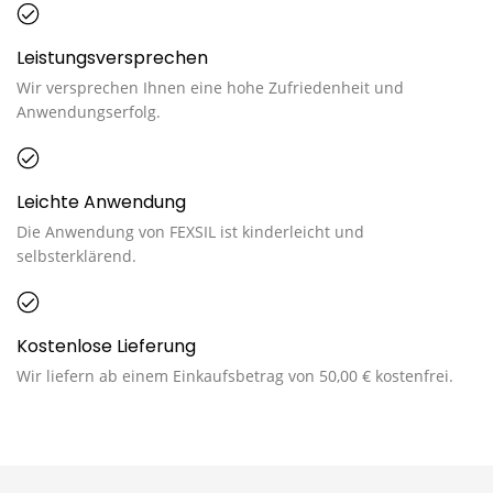
Leistungsversprechen
Wir versprechen Ihnen eine hohe Zufriedenheit und
Anwendungserfolg.
Leichte Anwendung
Die Anwendung von FEXSIL ist kinderleicht und
selbsterklärend.
Kostenlose Lieferung
Wir liefern ab einem Einkaufsbetrag von 50,00 € kostenfrei.