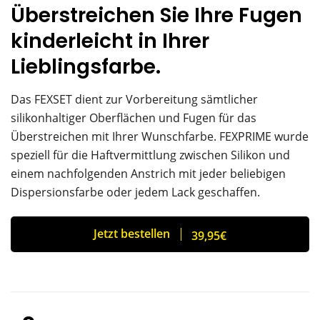
Überstreichen Sie Ihre Fugen
kinderleicht in Ihrer
Lieblingsfarbe.
Das FEXSET dient zur Vorbereitung sämtlicher
silikonhaltiger Oberflächen und Fugen für das
Überstreichen mit Ihrer Wunschfarbe. FEXPRIME wurde
speziell für die Haftvermittlung zwischen Silikon und
einem nachfolgenden Anstrich mit jeder beliebigen
Dispersionsfarbe oder jedem Lack geschaffen.
Jetzt bestellen
39,95
€