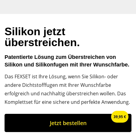
Silikon jetzt
überstreichen.
Patentierte Lösung zum Überstreichen von
Silikon und Silikonfugen mit Ihrer Wunschfarbe.
Das FEXSET ist Ihre Lösung, wenn Sie Silikon- oder
andere Dichtstofffugen mit Ihrer Wunschfarbe
erfolgreich und nachhaltig überstreichen wollen. Das
Komplettset für eine sichere und perfekte Anwendung.
39,95 €
Jetzt bestellen