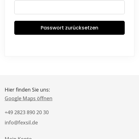
Passwort zurücksetzen
Hier finden Sie uns:
Google Maps öffnen
+49 2823 890 20 30
info@fexsil.de