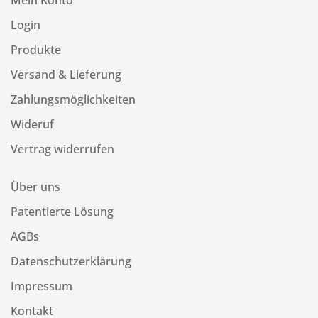
Mein Konto
Login
Produkte
Versand & Lieferung
Zahlungsmöglichkeiten
Wideruf
Vertrag widerrufen
Über uns
Patentierte Lösung
AGBs
Datenschutzerklärung
Impressum
Kontakt