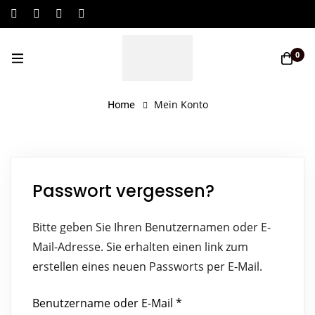
Log In / Sign Up
0
Home
Mein Konto
Passwort vergessen?
Bitte geben Sie Ihren Benutzernamen oder E-
Mail-Adresse. Sie erhalten einen link zum
erstellen eines neuen Passworts per E-Mail.
Benutzername oder E-Mail
*