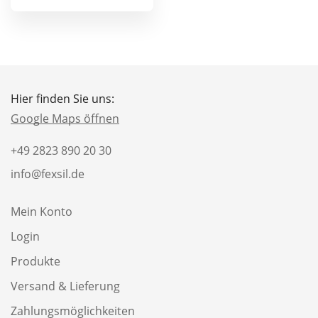
Hier finden Sie uns:
Google Maps öffnen
+49 2823 890 20 30
info@fexsil.de
Mein Konto
Login
Produkte
Versand & Lieferung
Zahlungsmöglichkeiten