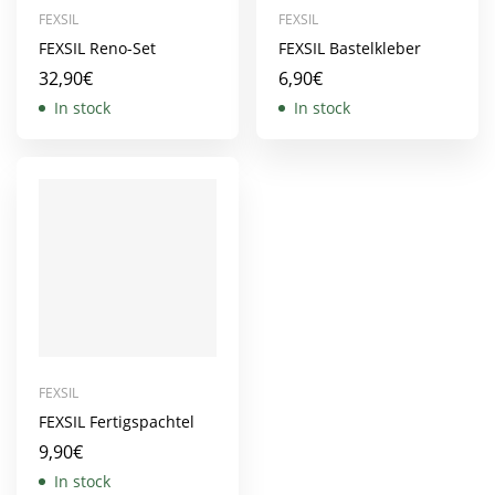
FEXSIL
FEXSIL
FEXSIL Reno-Set
FEXSIL Bastelkleber
32,90
€
6,90
€
In stock
In stock
FEXSIL
FEXSIL Fertigspachtel
9,90
€
In stock