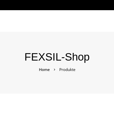
FEXSIL-Shop
Home
Produkte