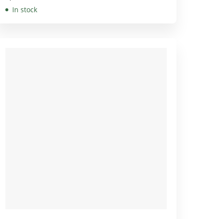
In stock