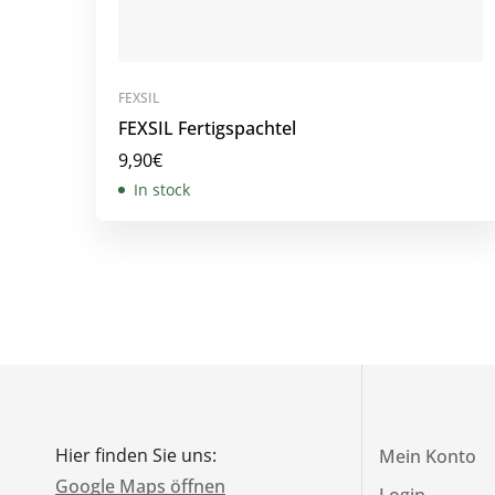
FEXSIL
FEXSIL Fertigspachtel
9,90
€
In stock
Hier finden Sie uns:
Mein Konto
Google Maps öffnen