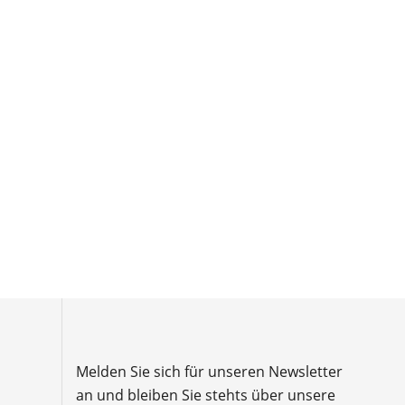
Melden Sie sich für unseren Newsletter
an und bleiben Sie stehts über unsere