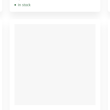
In stock