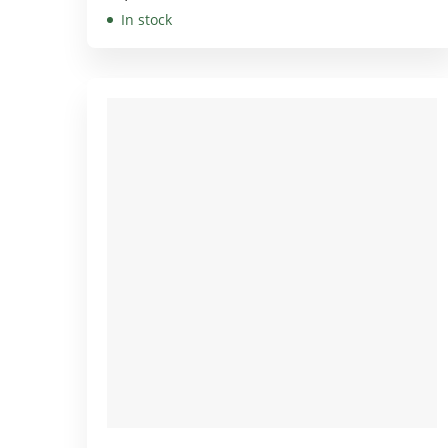
In stock