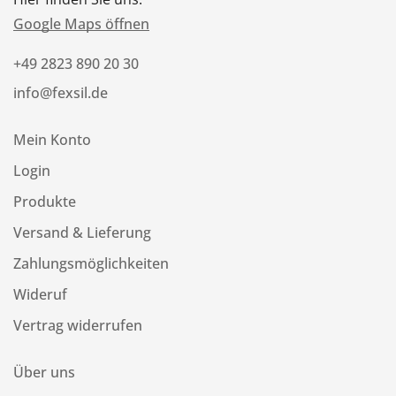
Google Maps öffnen
+49 2823 890 20 30
info@fexsil.de
Mein Konto
Login
Produkte
Versand & Lieferung
Zahlungsmöglichkeiten
Wideruf
Vertrag widerrufen
Über uns