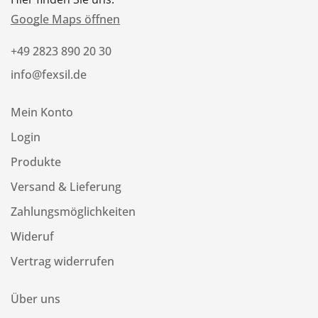
Google Maps öffnen
+49 2823 890 20 30
info@fexsil.de
Mein Konto
Login
Produkte
Versand & Lieferung
Zahlungsmöglichkeiten
Wideruf
Vertrag widerrufen
Über uns