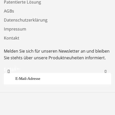
Patentierte Lösung
AGBs
Datenschutzerklärung
Impressum
Kontakt
Melden Sie sich für unseren Newsletter an und bleiben
Sie stehts über unsere Produktneuheiten informiert.
E-Mail
*