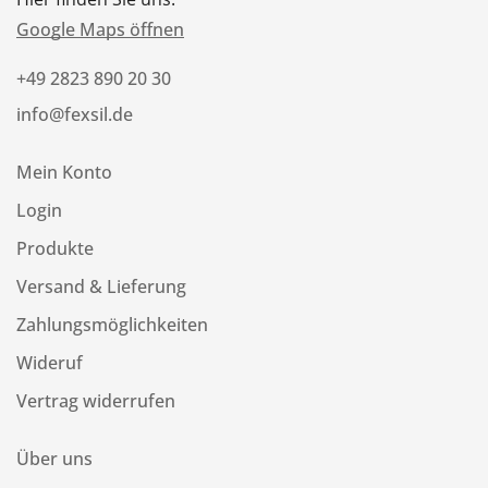
Google Maps öffnen
+49 2823 890 20 30
info@fexsil.de
Mein Konto
Login
Produkte
Versand & Lieferung
Zahlungsmöglichkeiten
Wideruf
Vertrag widerrufen
Über uns