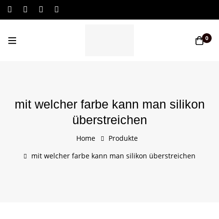
Log In / Sign Up
0
mit welcher farbe kann man silikon
überstreichen
Home
Produkte
mit welcher farbe kann man silikon überstreichen