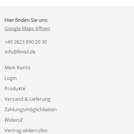
Hier finden Sie uns:
Google Maps öffnen
+49 2823 890 20 30
info@fexsil.de
Mein Konto
Login
Produkte
Versand & Lieferung
Zahlungsmöglichkeiten
Wideruf
Vertrag widerrufen