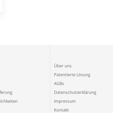
Über uns
Patentierte Lösung
AGBs
eferung
Datenschutzerklärung
ichkeiten
Impressum
Kontakt