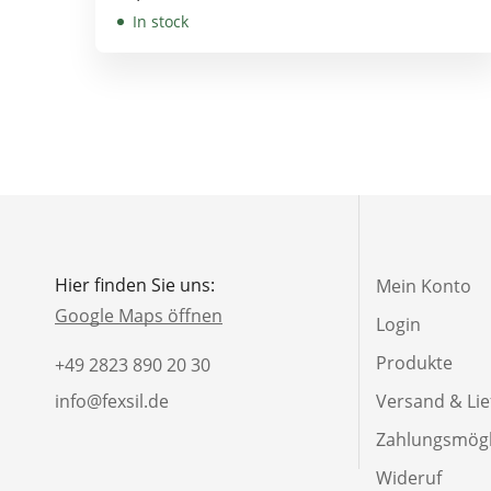
In stock
Hier finden Sie uns:
Mein Konto
Google Maps öffnen
Login
Produkte
+49 2823 890 20 30
info@fexsil.de
Versand & Li
Zahlungsmögl
Wideruf